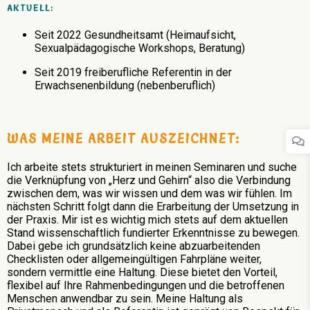
AKTUELL:
Seit 2022 Gesundheitsamt (Heimaufsicht,
Sexualpädagogische Workshops, Beratung)
Seit 2019 freiberufliche Referentin in der
Erwachsenenbildung (nebenberuflich)
WAS MEINE ARBEIT AUSZEICHNET:
Ich arbeite stets strukturiert in meinen Seminaren und suche
die Verknüpfung von „Herz und Gehirn“ also die Verbindung
zwischen dem, was wir wissen und dem was wir fühlen. Im
nächsten Schritt folgt dann die Erarbeitung der Umsetzung in
der Praxis. Mir ist es wichtig mich stets auf dem aktuellen
Stand wissenschaftlich fundierter Erkenntnisse zu bewegen.
Dabei gebe ich grundsätzlich keine abzuarbeitenden
Checklisten oder allgemeingültigen Fahrpläne weiter,
sondern vermittle eine Haltung. Diese bietet den Vorteil,
flexibel auf Ihre Rahmenbedingungen und die betroffenen
Menschen anwendbar zu sein. Meine Haltung als