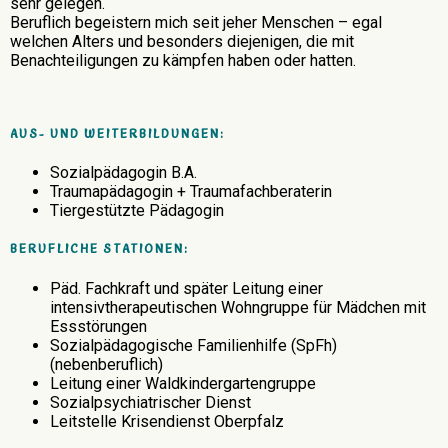
sehr gelegen.
Beruflich begeistern mich seit jeher Menschen – egal
welchen Alters und besonders diejenigen, die mit
Benachteiligungen zu kämpfen haben oder hatten.
AUS- UND WEITERBILDUNGEN:
Sozialpädagogin B.A.
Traumapädagogin + Traumafachberaterin
Tiergestützte Pädagogin
BERUFLICHE STATIONEN:
Päd. Fachkraft und später Leitung einer
intensivtherapeutischen Wohngruppe für Mädchen mit
Essstörungen
Sozialpädagogische Familienhilfe (SpFh)
(nebenberuflich)
Leitung einer Waldkindergartengruppe
Sozialpsychiatrischer Dienst
Leitstelle Krisendienst Oberpfalz