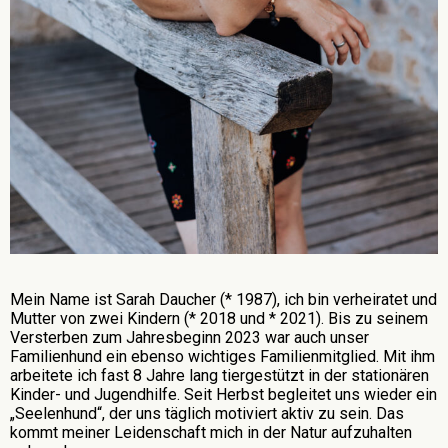
Mein Name ist Sarah Daucher (* 1987), ich bin verheiratet und
Mutter von zwei Kindern (* 2018 und * 2021). Bis zu seinem
Versterben zum Jahresbeginn 2023 war auch unser
Familienhund ein ebenso wichtiges Familienmitglied. Mit ihm
arbeitete ich fast 8 Jahre lang tiergestützt in der stationären
Kinder- und Jugendhilfe. Seit Herbst begleitet uns wieder ein
„Seelenhund“, der uns täglich motiviert aktiv zu sein. Das
kommt meiner Leidenschaft mich in der Natur aufzuhalten