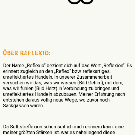
ÜBER REFLEXIO:
Der Name „Reflexio“ bezieht sich auf das Wort „Reflexion“. Es
erinnert zugleich an den „Reflex“ bzw. reflexartiges,
unreflektiertes Handeln. In unserer Zusammenarbeit
versuchen wir das, was wir wissen (Bild Gehirn), mit dem,
was wir fühlen (Bild Herz) in Verbindung zu bringen und
unreflektiertes Handeln abzubauen. Meiner Erfahrung nach
entstehen daraus völlig neue Wege, wo zuvor noch
Sackgassen waren.
Da Selbstreflexion schon seit ich mich erinnern kann, eine
meiner größten Stärken ist, war es naheliegend diese