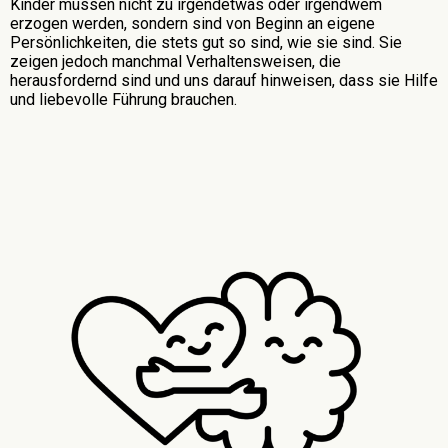
Kinder müssen nicht zu irgendetwas oder irgendwem
erzogen werden, sondern sind von Beginn an eigene
Persönlichkeiten, die stets gut so sind, wie sie sind. Sie
zeigen jedoch manchmal Verhaltensweisen, die
herausfordernd sind und uns darauf hinweisen, dass sie Hilfe
und liebevolle Führung brauchen.